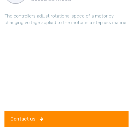
The controllers adjust rotational speed of a motor by
changing voltage applied to the motor in a stepless manner.
Contact us