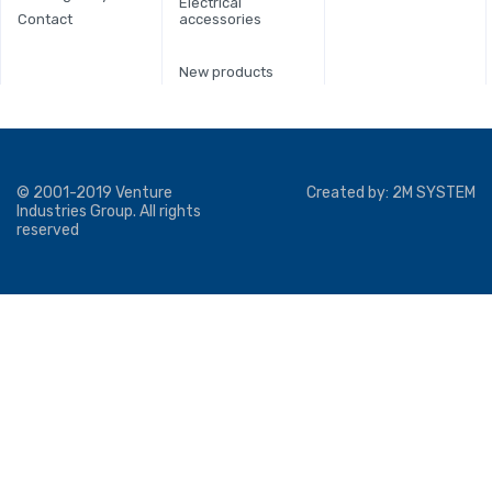
Electrical
Contact
accessories
New products
© 2001-2019 Venture
Created by:
2M SYSTEM
Industries Group. All rights
reserved